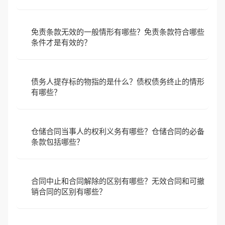
免责条款无效的一般情形有哪些？免责条款符合哪些
条件才是有效的？
债务人提存标的物指的是什么？债权债务终止的情形
有哪些？
仓储合同当事人的权利义务有哪些？仓储合同的必备
条款包括哪些？
合同中止和合同解除的区别有哪些？无效合同和可撤
销合同的区别有哪些？