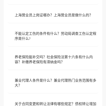
上海营业员上岗证哪办？上海营业员是做什么的？
不能认定工伤的条件有什么？劳动局调查工伤认定程
序是什么?
养老保险能补交吗？社会保险法第十六条有什么内
容？补缴养老保险有滞纳金吗？
兼业代理人条件是什么？兼业代理热门业务范围有多
大？
关于合同变更和转让法律有哪些规定？债权转让增加