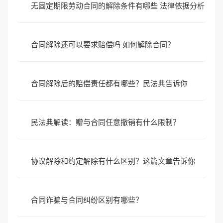
无固定期限劳动合同的解除条件有哪些 法律依据分析
合同解除还可以要求赔偿吗 如何解除合同？
合同解除后的赔偿责任都有哪些？民法典告诉你
民法典解读：赠与合同任意撤销有什么限制？
协议解除和约定解除有什么区别？这篇文章告诉你
合同诈骗与合同纠纷区别有哪些？