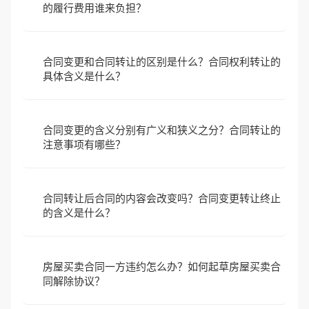
的履行费用谁来负担？
合同变更和合同转让的区别是什么？合同权利转让的
具体含义是什么？
合同变更的含义分别有广义和狭义之分？合同转让的
注意事项有哪些？
合同转让后合同的内容会改变吗？合同变更转让终止
的含义是什么？
房屋买卖合同一方违约怎么办？如何起草房屋买卖合
同解除协议？