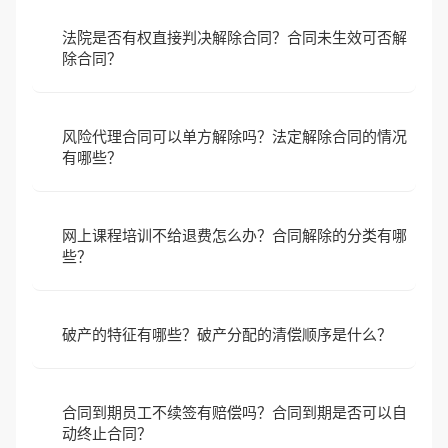
法院是否有权直接判决解除合同？合同未生效可否解
除合同？
风险代理合同可以单方解除吗？法定解除合同的情况
有哪些？
网上课程培训不给退费怎么办？合同解除的分类有哪
些？
破产的特征有哪些？破产分配的清偿顺序是什么？
合同到期员工不续签有赔偿吗？合同到期是否可以自
动终止合同？