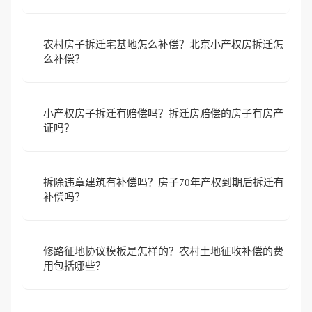
农村房子拆迁宅基地怎么补偿？北京小产权房拆迁怎
么补偿？
小产权房子拆迁有赔偿吗？拆迁房赔偿的房子有房产
证吗？
拆除违章建筑有补偿吗？房子70年产权到期后拆迁有
补偿吗？
修路征地协议模板是怎样的？农村土地征收补偿的费
用包括哪些？