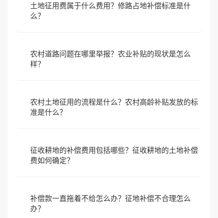
土地征用费属于什么费用？修路占地补偿标准是什
么？
农村道路问题在哪里举报？农业补贴的现状是怎么
样？
农村土地征用的流程是什么？农村高龄补贴发放的标
准是什么？
征收耕地的补偿费用包括哪些？征收耕地的土地补偿
费如何确定？
补偿款一直拖着不给怎么办？征地补偿不合理怎么
办？