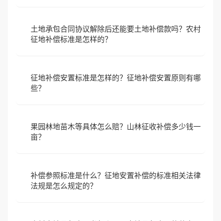
土地承包合同协议解除后还能要土地补偿款吗？农村
征地补偿标准是怎样的？
征地补偿安置标准是怎样的？征地补偿安置原则有哪
些？
果园林地苗木等具体怎么赔？山林征收补偿多少钱一
亩？
补偿参照标准是什么？征地安置补偿的标准相关法律
法规是怎么规定的？