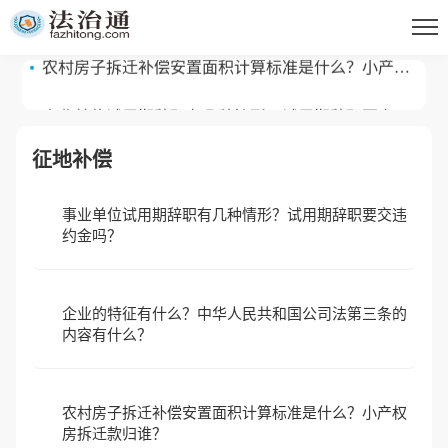
内容有什么？
农村房子拆迁补偿安置面积计算标准是什么？小产权
房拆迁款归谁？
事业单位试用期辞职有几种情形？试用期辞职要交违
约金吗？
征地补偿
事业单位试用期辞职有几种情形？试用期辞职要交违
约金吗？
企业的特征有什么？中华人民共和国公司法第三条的
内容有什么？
农村房子拆迁补偿安置面积计算标准是什么？小产权
房拆迁款归谁？