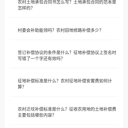
农村土地承包合同书怎么写？土地承包合同的范本是
怎样的？
村委会补助能领吗？农村田地修路补偿多少？
签订补偿协议的条件是什么？征地补偿协议上签名时
写错了一个字还有效吗？
征地补偿标准是什么？农村征地补偿安置费如何计
算？
农村迁坟补偿标准是什么？征收农用地的土地补偿费
主要包括哪些内容？