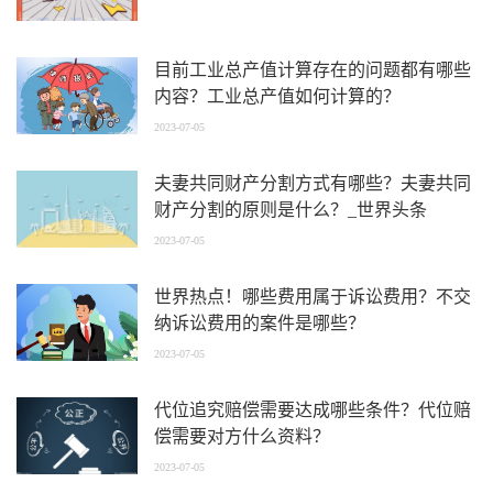
目前工业总产值计算存在的问题都有哪些
内容？工业总产值如何计算的？
2023-07-05
夫妻共同财产分割方式有哪些？夫妻共同
财产分割的原则是什么？_世界头条
2023-07-05
世界热点！哪些费用属于诉讼费用？不交
纳诉讼费用的案件是哪些？
2023-07-05
代位追究赔偿需要达成哪些条件？代位赔
偿需要对方什么资料？
2023-07-05