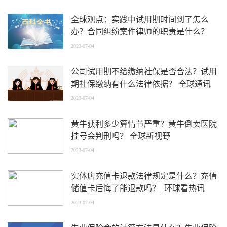
全球观点：实践中试用期时间到了怎么
办？合同纠纷案件律师的职责是什么？
2023-07-04
公司试用期不给缴纳社保是否合法？试用
期社保缴纳有什么法律依据？ 全球通讯
2023-07-04
黄牛获利多少算情节严重？黄牛倒卖医院
挂号会判刑吗？ 全球新视野
2023-07-04
实体店充值卡退款法律规定是什么？充值
储值卡后悔了能退款吗？_环球看热讯
2023-07-04