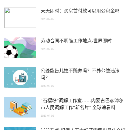
天天即时：买房首付款可以用公积金吗
2023-07-05
劳动合同不明确工作地点-世界即时
2023-07-05
公婆能告儿媳不赡养吗？不养公婆违法
吗？
2023-07-05
“石榴籽”调解工作室……内蒙古巴彦淖尔
市人民调解工作“新名片” 全球速看料
2023-07-05