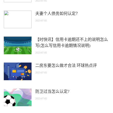
2023-07-05
夫妻个人债务如何认定？
2023-07-05
【时快讯】信用卡逾期还不上的说明怎么
写(怎么写信用卡逾期情况说明)
2023-07-05
二房东要怎么做才合法 环球热点评
2023-07-05
防卫过当怎么认定?
2023-07-05