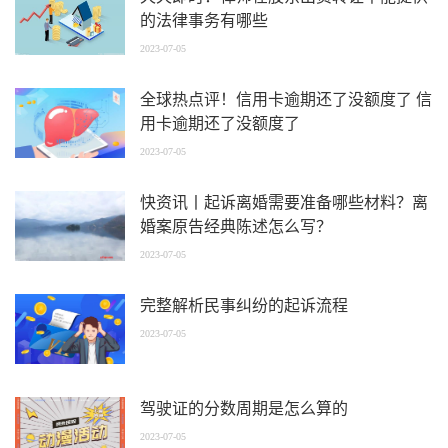
的法律事务有哪些
2023-07-05
全球热点评！信用卡逾期还了没额度了 信
用卡逾期还了没额度了
2023-07-05
快资讯丨起诉离婚需要准备哪些材料？离
婚案原告经典陈述怎么写？
2023-07-05
完整解析民事纠纷的起诉流程
2023-07-05
驾驶证的分数周期是怎么算的
2023-07-05