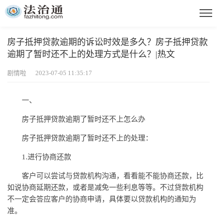
房子抵押贷款逾期的诉讼时效是多久？房子抵押贷款
逾期了暂时还不上的处理方式是什么？|热文
剧情啦 2023-07-05 11:35:17
一、
房子抵押贷款逾期了暂时还不上怎么办
房子抵押贷款逾期了暂时还不上的处理：
1.进行协商还款
客户可以尝试与贷款机构沟通，看看能不能协商还款，比
如说协商延期还款，或者是减免一些利息等等。不过贷款机构
不一定会答应客户的协商申请，具体要以贷款机构的通知为
准。