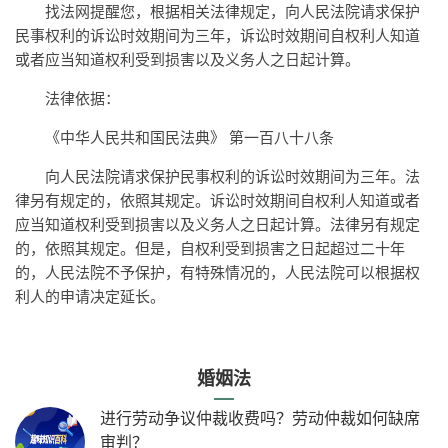
找法网提醒您，根据相关法律规定，向人民法院请求保护
民事权利的诉讼时效期间为三年，诉讼时效期间自权利人知道
或者应当知道权利受到损害以及义务人之日起计算。
法律依据：
《中华人民共和国民法典》 第一百八十八条
向人民法院请求保护民事权利的诉讼时效期间为三年。法
律另有规定的，依照其规定。诉讼时效期间自权利人知道或者
应当知道权利受到损害以及义务人之日起计算。法律另有规定
的，依照其规定。但是，自权利受到损害之日起超过二十年
的，人民法院不予保护，有特殊情况的，人民法院可以根据权
利人的申请决定延长。
婚姻法
进行劳动争议仲裁收费吗？劳动仲裁如何缺席
审判？