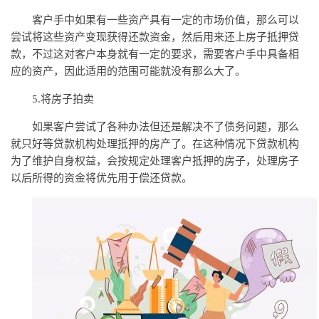
客户手中如果有一些资产具有一定的市场价值，那么可以
尝试将这些资产变现获得还款资金，然后用来还上房子抵押贷
款，不过这对客户本身就有一定的要求，需要客户手中具备相
应的资产，因此适用的范围可能就没有那么大了。
5.将房子拍卖
如果客户尝试了各种办法但还是解决不了债务问题，那么
就只好等贷款机构处理抵押的房产了。在这种情况下贷款机构
为了维护自身权益，会按规定处理客户抵押的房子，处理房子
以后所得的资金将优先用于偿还贷款。