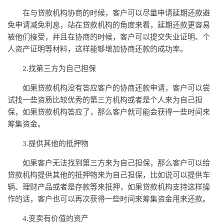
在与贷款机构协商的时候，客户可以尽量申请延期还款避
免申请减免利息，站在贷款机构的角度来看，延期还款更容易
被他们接受，并且在协商的时候，客户可以提交失业证明、个
人资产证明等材料，这样能够增加协商还款的成功率。
2.找第三方为自己担保
如果贷款机构没有答应客户的协商还款申请，客户可以尝
试找一些资质比较优秀的第三方机构或者是个人来为自己担
保，如果贷款机构答应了，那么客户就可能会获得一些时间来
筹集资金。
3.提供其他的抵押物
如果客户无法找到第三方来为自己担保，那么客户可以给
贷款机构提供其他的抵押物来为自己担保，比如说可以提供车
辆、理财产品或者是存款等来抵押，如果贷款机构支持这样操
作的话，客户也可以再次获得一些时间来筹集资金用来还款。
4.变卖有价值的资产