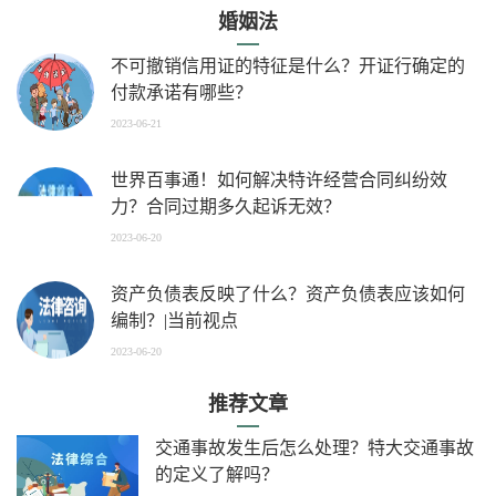
婚姻法
不可撤销信用证的特征是什么？开证行确定的
付款承诺有哪些？
2023-06-21
世界百事通！如何解决特许经营合同纠纷效
力？合同过期多久起诉无效？
2023-06-20
资产负债表反映了什么？资产负债表应该如何
编制？|当前视点
2023-06-20
推荐文章
交通事故发生后怎么处理？特大交通事故
的定义了解吗？