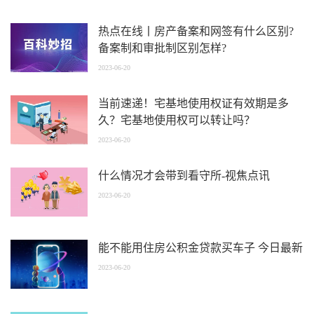
热点在线丨房产备案和网签有什么区别?
备案制和审批制区别怎样?
2023-06-20
当前速递！宅基地使用权证有效期是多
久？宅基地使用权可以转让吗？
2023-06-20
什么情况才会带到看守所-视焦点讯
2023-06-20
能不能用住房公积金贷款买车子 今日最新
2023-06-20