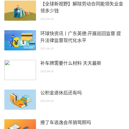
【全球新视野】解除劳动合同能领失业金
领多少钱
2023-06-20
环球快资讯丨广东英德:开展巡回监督 提
升法律监督现代化水平
2023-06-20
补车牌需要什么材料 天天最新
2023-06-20
公积金退休后还有吗
2023-06-20
擦了车逃逸会吊销驾照吗