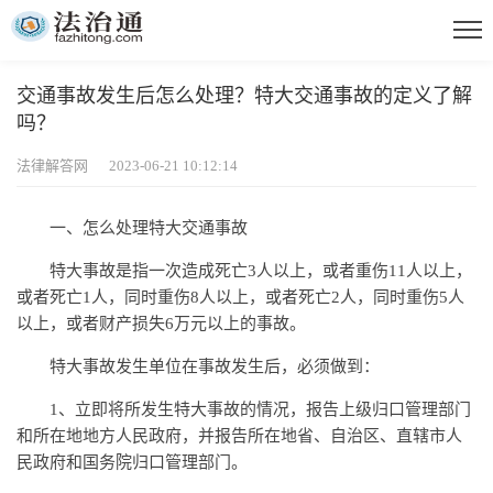
交通事故发生后怎么处理？特大交通事故的定义了解
吗？
法律解答网 2023-06-21 10:12:14
一、怎么处理特大交通事故
特大事故是指一次造成死亡3人以上，或者重伤11人以上，
或者死亡1人，同时重伤8人以上，或者死亡2人，同时重伤5人
以上，或者财产损失6万元以上的事故。
特大事故发生单位在事故发生后，必须做到：
1、立即将所发生特大事故的情况，报告上级归口管理部门
和所在地地方人民政府，并报告所在地省、自治区、直辖市人
民政府和国务院归口管理部门。