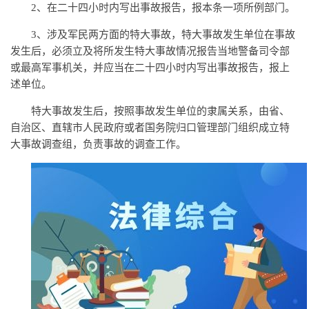
2、在二十四小时内写出事故报告，报本条一项所例部门。
3、涉及军民两方面的特大事故，特大事故发生单位在事故
发生后，必须立及将所发生特大事故情况报告当地警备司令部
或最高军事机关，并应当在二十四小时内写出事故报告，报上
述单位。
特大事故发生后，按照事故发生单位的隶属关系，由省、
自治区、直辖市人民政府或者国务院归口管理部门组织成立特
大事故调查组，负责事故的调查工作。