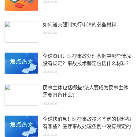
2023-06-20
如何递交强制执行申请的必备材料
2023-06-20
全球资讯：医疗事故处理条例中哪些情况
没有规定？事故技术鉴定包括什么材料？
2023-06-20
民事主体包括哪些?法人要成为民事主体
需要具备什么？
2023-06-20
全球快消息！医疗事故技术鉴定的材料都
有哪些？医疗事故处理条例中没有规定的
情况是什么？
2023-06-20