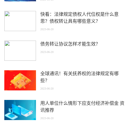
快看：法律规定债权人代位权是什么意
思？债权转让具有哪些意义？
2023-06-20
债务转让协议怎样才能生效？
2023-06-20
全球通讯！有关抚养权的法律规定有哪
些？
2023-06-20
用人单位什么情形下应支付经济补偿金 资
讯推荐
2023-06-20