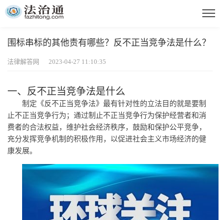
围标串标的其他责有哪些？反不正当竞争法是什么？
法律解答网 2023-04-27 11:10:35
一、反不正当竞争法是什么
制定《反不正当竞争法》最有针对性的立法目的就是要制
止不正当竞争行为；通过制止不正当竞争行为保护经营者和消
费者的合法权益，维护社会经济秩序，鼓励和保护公平竞争，
充分发挥竞争机制的积极作用，以促进社会主义市场经济的健
康发展。