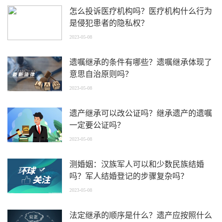
怎么投诉医疗机构吗？医疗机构什么行为
是侵犯患者的隐私权？
2023-05-08
遗嘱继承的条件有哪些？遗嘱继承体现了
意思自治原则吗？
2023-05-08
遗产继承可以改公证吗？继承遗产的遗嘱
一定要公证吗？
2023-05-08
测婚姻：汉族军人可以和少数民族结婚
吗？军人结婚登记的步骤复杂吗？
2023-05-08
法定继承的顺序是什么？遗产应按照什么