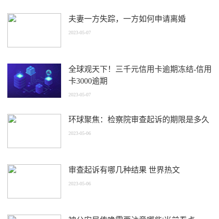
夫妻一方失踪，一方如何申请离婚
2023-05-07
全球观天下！三千元信用卡逾期冻结-信用
卡3000逾期
2023-05-07
环球聚焦：检察院审查起诉的期限是多久
2023-05-06
审查起诉有哪几种结果 世界热文
2023-05-06