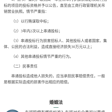
标的项目的投标资格并予以公告，直至由工商行政管理机关吊
销营业执照。情节严重指：
（1）以行贿谋取中标；
（2）3年内2次以上串通投标；
（3）串通投标行为损害招标人、其他投标人或者国家、集
体、公民的合法利益，造成直接经济损失30万元以上；
（4）其他串通投标情节严重的行为。
（二）民事责任
串通投标造成他人损失的，应当承担民事赔偿责任，一般
是根据实际造成的损害作出相应的赔偿。
婚姻法