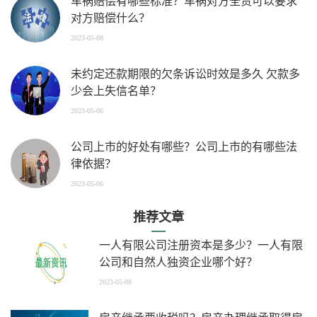
车祸赔偿有哪些标准？车祸对方全责可以要求
对方赔偿什么？
2023-05-08
未约定还款期限的欠条诉讼时效是多久 欠款多
少会上失信名单？
2023-05-06
公司上市的好处有哪些？公司上市的有哪些法
律依据？
2023-05-06
推荐文章
一人有限公司注册资本是多少？一人有限
公司和自然人独资企业哪个好？
2023-05-08