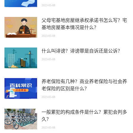
2023-05-08
父母宅基地房屋继承权承诺书怎么写？宅
基地房屋基本情况是什么？
2023-05-08
什么叫诽谤？诽谤罪是自诉还是公诉？
2023-05-08
养老保险有几种？商业养老保险与社会养
老保险的区别是什么？
2023-05-08
一般累犯的构成条件是什么？累犯会判多
久？
2023-05-08