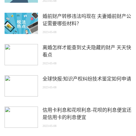
2023-05-08
婚前财产转移违法吗现在 夫妻婚前财产公
证需要哪些材料？
2023-05-08
离婚怎样才能查到丈夫隐藏的财产 天天快
看点
2023-05-08
全球快报:知识产权纠纷技术鉴定如何申请
2023-05-08
信用卡利息和花呗利息-花呗的利息便宜还
是信用卡的利息便宜
2023-05-08