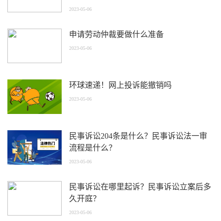
2023-05-06
申请劳动仲裁要做什么准备
2023-05-06
环球速递！网上投诉能撤销吗
2023-05-06
民事诉讼204条是什么？民事诉讼法一审
流程是什么？
2023-05-06
民事诉讼在哪里起诉？民事诉讼立案后多
久开庭？
2023-05-06