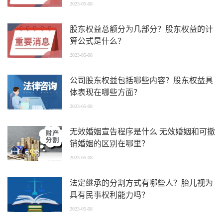
2023-05-08
股东权益总额分为几部分？股东权益的计
算公式是什么？
2023-05-08
公司股东权益包括哪些内容？股东权益具
体表现在哪些方面？
2023-05-08
无效婚姻宣告程序是什么 无效婚姻和可撤
销婚姻的区别在哪里？
2023-05-08
法定继承的分割方式有哪些人？胎儿视为
具有民事权利能力吗？
2023-05-08