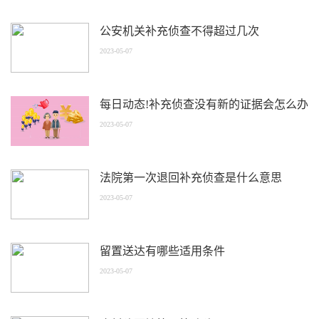
公安机关补充侦查不得超过几次
2023-05-07
每日动态!补充侦查没有新的证据会怎么办
2023-05-07
法院第一次退回补充侦查是什么意思
2023-05-07
留置送达有哪些适用条件
2023-05-07