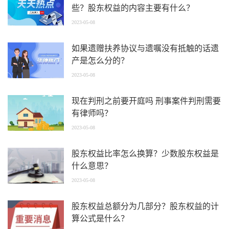
些？股东权益的内容主要有什么？
2023-05-08
如果遗赠扶养协议与遗嘱没有抵触的话遗
产是怎么分的？
2023-05-08
现在判刑之前要开庭吗 刑事案件判刑需要
有律师吗？
2023-05-08
股东权益比率怎么换算？少数股东权益是
什么意思？
2023-05-08
股东权益总额分为几部分？股东权益的计
算公式是什么？