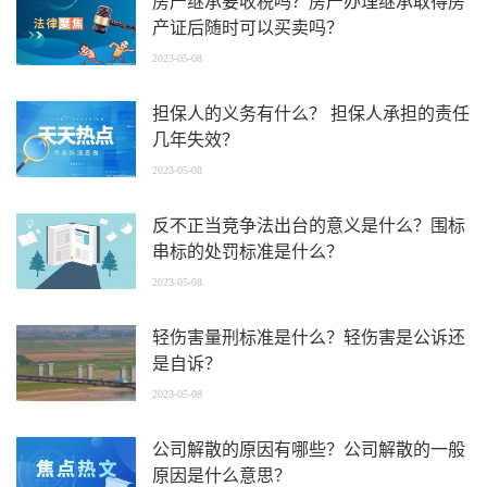
房产继承要收税吗？房产办理继承取得房
产证后随时可以买卖吗？
2023-05-08
担保人的义务有什么？ 担保人承担的责任
几年失效？
2023-05-08
反不正当竞争法出台的意义是什么？围标
串标的处罚标准是什么？
2023-05-08
轻伤害量刑标准是什么？轻伤害是公诉还
是自诉？
2023-05-08
公司解散的原因有哪些？公司解散的一般
原因是什么意思？