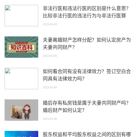
非法行医和违法行医的区别是什么意思？
比较非法行医的违法行为与非法行医罪
2023-05-08
夫妻离婚财产怎样分配？如何认定房产为
夫妻共同财产？
2023-05-08
如何看合同有没有法律效力？签订空白合
同具有法律效力吗？
2023-05-08
婚后存有私房钱是属于夫妻共同财产吗？
婚后财产如何认定？
2023-05-08
股东权益和平均股东权益之间的区别有哪