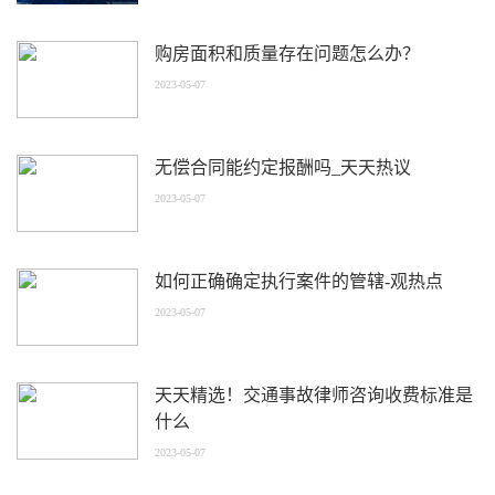
购房面积和质量存在问题怎么办？
2023-05-07
无偿合同能约定报酬吗_天天热议
2023-05-07
如何正确确定执行案件的管辖-观热点
2023-05-07
天天精选！交通事故律师咨询收费标准是
什么
2023-05-07