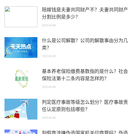
陪嫁钱是夫妻共同财产不？夫妻共同财产
分割比例是多少？
2023-05-08
什么是公司解散？公司的解散事由分为几
类？
2023-05-08
基本养老保险缴费基数指的是什么？社会
保险法第十二条内容是怎样的？
2023-05-08
判定医疗事故等级怎么划分？医疗事故责
任认定原则包括哪些？
2023-05-08
刻假章涉嫌伪造国家机关印章罪吗？伪造