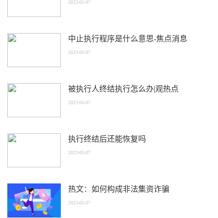
2023-05-07
中止执行程序是什么意思-焦点消息
2023-05-07
被执行人终结执行怎么办|观热点
2023-05-07
执行终结后还能恢复吗
2023-05-07
热文：如何构成非法集资诈骗
2023-05-07