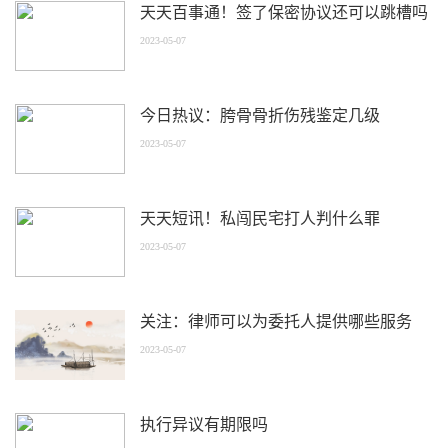
天天百事通！签了保密协议还可以跳槽吗
2023-05-07
今日热议：胯骨骨折伤残鉴定几级
2023-05-07
天天短讯！私闯民宅打人判什么罪
2023-05-07
关注：律师可以为委托人提供哪些服务
2023-05-07
执行异议有期限吗