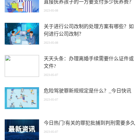
直接抚养孩子的一方要支付多少抚养费？
2023-05-08
关于进行公司改制的处理方案有哪些？如
何进行公司改制？
2023-05-08
天天头条：办理离婚手续需要什么证件或
文件?
2023-05-07
危险驾驶罪新规规定是什么？_今日快讯
2023-05-07
今日热门!有关的罪犯批捕到判刑需要多久
2023-05-07