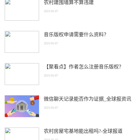
农村建围墙算不算违建
2023-05-07
音乐版权申请需要什么资料？
2023-05-07
【聚看点】作者怎么注册音乐版权？
2023-05-07
微信聊天记录能否作为证据_全球报资讯
2023-05-07
农村房屋宅基地能出租吗?-全球报道
2023-05-07