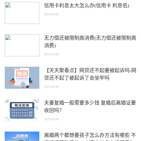
信用卡利息太大怎么办(信用卡 利息低)
2023-05-08
无力偿还被限制高消费(无力偿还被限制高
消费)
2023-05-08
【天天聚看点】网贷还不起要被起诉吗-网
贷还不起了被起诉了会坐牢吗
2023-05-08
夫妻复婚一般需要多少钱 复婚后离婚证要
收回吗？
2023-05-08
离婚两个都想要孩子怎么办方法有哪些 不