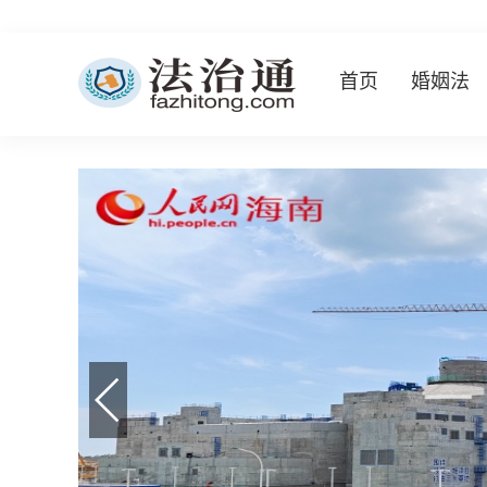
首页
婚姻法