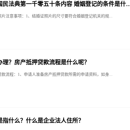
国民法典第一千零五十条内容 婚姻登记的条件是什
片注意事项：1、结婚证照片的尺寸要符合婚姻登记机关的规...
办理？房产抵押贷款流程是什么呢？
款流程：1、申请人准备房产抵押贷款所需的申请资料，如身...
是指什么？什么是企业法人住所？