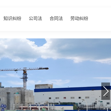
知识纠纷
公司法
合同法
劳动纠纷