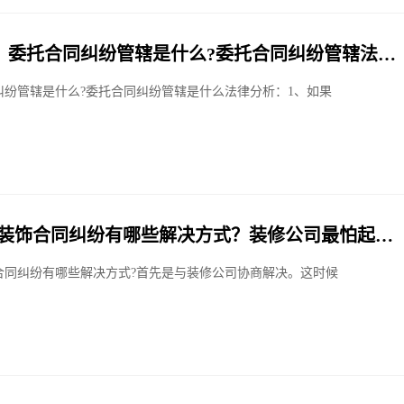
】委托合同纠纷管辖是什么?委托合同纠纷管辖法院
纠纷管辖是什么?委托合同纠纷管辖是什么法律分析：1、如果
修装饰合同纠纷有哪些解决方式？装修公司最怕起诉
合同纠纷有哪些解决方式?首先是与装修公司协商解决。这时候