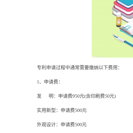
专利申请过程中通常需要缴纳以下费用：
1、申请费：
发 明：申请费950元(含印刷费50元)
实用新型：申请费500元
外观设计：申请费500元