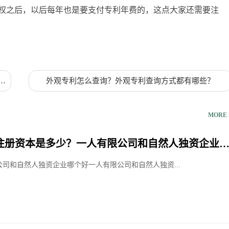
权之后，以后每年也是要支付专利年费的，这点大家还需要注
包
外观专利怎么查询？外观专利查询方式都有哪些？
MORE 
注册资本是多少？一人有限公司和自然人独资企业
司和自然人独资企业哪个好一人有限公司和自然人独资...