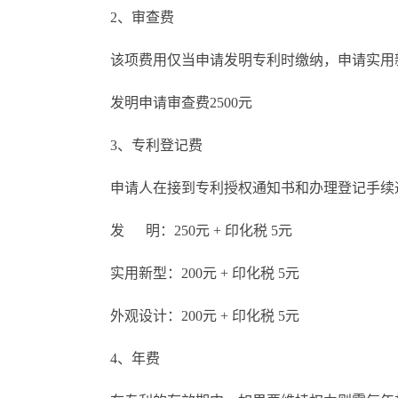
2、审查费
该项费用仅当申请发明专利时缴纳，申请实用
发明申请审查费2500元
3、专利登记费
申请人在接到专利授权通知书和办理登记手续
发 明：250元 + 印化税 5元
实用新型：200元 + 印化税 5元
外观设计：200元 + 印化税 5元
4、年费