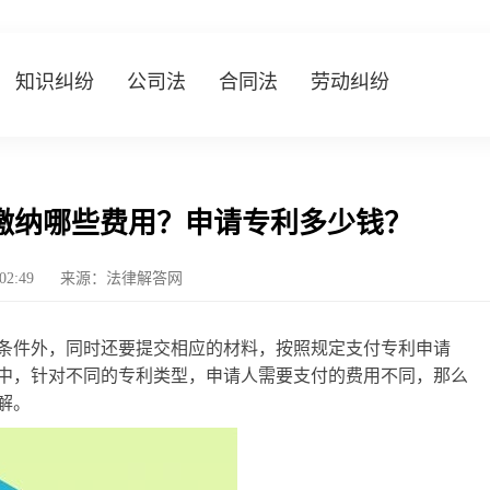
知识纠纷
公司法
合同法
劳动纠纷
缴纳哪些费用？申请专利多少钱？
:02:49
来源：法律解答网
条件外，同时还要提交相应的材料，按照规定支付专利申请
中，针对不同的专利类型，申请人需要支付的费用不同，那么
解。