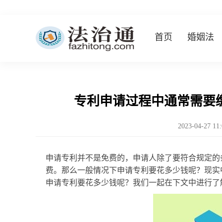
首页
婚姻法
专利申请过程中通常需要
2023-04-27 11
申请专利并不是免费的，申请人除了要符合规定的
费。那么一般情况下申请专利要花多少钱呢？现实
申请专利要花多少钱呢？我们一起在下文中进行了