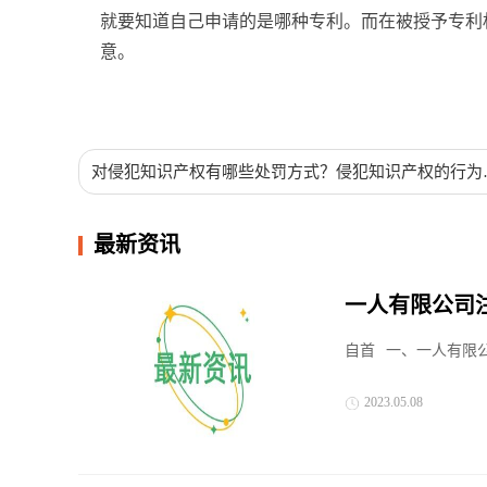
就要知道自己申请的是哪种专利。而在被授予专利
意。
标签：
申请专利
专利费用
专利代理
专利代理费
对侵犯知识产权有哪些处罚方式？侵犯知识产权的行为
括哪些？
最新资讯
一人有限公司
个好？
自首
一、一人有限公
2023.05.08