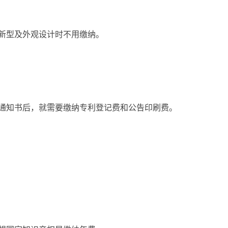
新型及外观设计时不用缴纳。
通知书后，就需要缴纳专利登记费和公告印刷费。