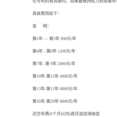
在专利的有效期内，如果要维持权力则需每年
具体费用如下：
发 明：
第1年 — 第3年 900元/年
第4年 - 第6年 1200元/年
第7年 -第 9年 2000元/年
第10年-第12年 4000元/年
第13年-第15年 6000元/年
第16年-第20年 8000元/年
迟交年费(6个月以内)逐月追加滞纳金