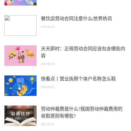
餐饮店劳动合同注意什么|世界热讯
2023-05-22
天天即时：正规劳动合同应该包含哪些内
容
2023-05-22
快看点丨营业执照个体户名称怎么取
2023-05-22
劳动仲裁费是什么?我国劳动仲裁费用的
收取原则有哪些?
2023-05-22