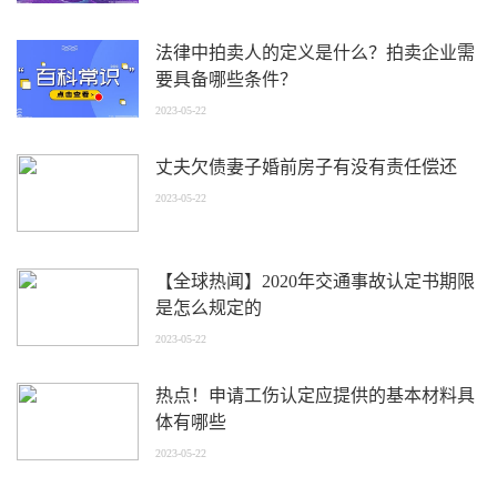
法律中拍卖人的定义是什么？拍卖企业需
要具备哪些条件？
2023-05-22
丈夫欠债妻子婚前房子有没有责任偿还
2023-05-22
【全球热闻】2020年交通事故认定书期限
是怎么规定的
2023-05-22
热点！申请工伤认定应提供的基本材料具
体有哪些
2023-05-22