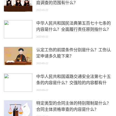
庭调查的范围有什么？
2023-05-22
中华人民共和国民法典第五百七十七条的
内容是什么？全面履行责任原则指什么？
2023-05-22
认定工伤的前提条件分别是什么？工伤认
定申请多久能下来？
2023-05-22
中华人民共和国道路交通安全法第七十五
条的内容是什么？交强险的内容都有什
么？
2023-05-22
特定类型的合同主体的特别限制是什么？
合同主体资格审查的内容是什么？