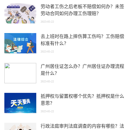
劳动者工伤之后老板不赔偿如何办？未签
劳动合同如何办理工伤理赔？
2023-05-22
去上班时在路上摔伤算工伤吗？工伤赔偿
标准有什么？
2023-05-22
广州居住证怎么办？广州居住证办理流程
是什么？
2023-05-22
抵押权与留置权哪个优先？抵押权是什么
意思？
2023-05-22
行政法庭审判法庭调查的内容有哪些？法