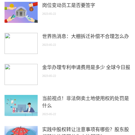
岗位变动员工是否要签字
2023-05-22
世界热消息：大棚拆迁补偿不合理怎么办
2023-05-22
金华办理专利申请费用是多少 全球今日报
2023-05-22
当前视点！非法倒卖土地使用权的处罚是
什么
2023-05-22
实践中股权转让注意事项有哪些？股东股