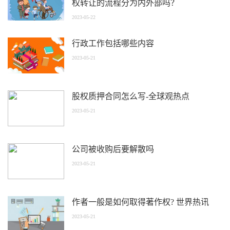
权转让的流程分为内外部吗？
2023-05-22
行政工作包括哪些内容
2023-05-21
股权质押合同怎么写-全球观热点
2023-05-21
公司被收购后要解散吗
2023-05-21
作者一般是如何取得著作权? 世界热讯
2023-05-21