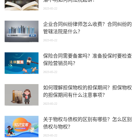
2023-05-22
企业合同纠纷律师怎么收费？合同纠纷的
管辖法院是什么？
2023-05-22
保险合同需要备案吗？准备投保时要检查
保险营销员吗？
2023-05-22
如何理解担保物权的担保期间？担保物权
的担保期间有什么注意事项？
2023-05-22
关于物权与债权的区别有哪些？怎么区别
债权与物权？
2023-05-22