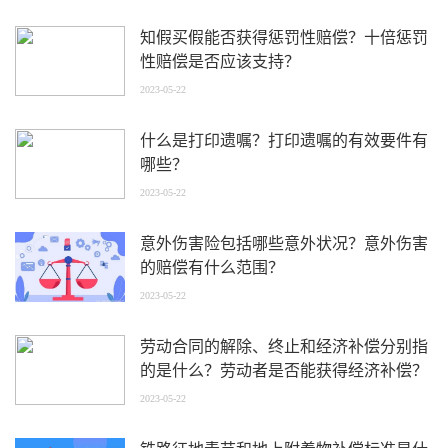
知假买假能否获得惩罚性赔偿？十倍惩罚
性赔偿是否应该支持？
2023-05-22
什么是打印遗嘱？打印遗嘱的有效要件有
哪些？
2023-05-22
意外伤害险包括哪些意外状况？意外伤害
的赔偿有什么范围？
2023-05-22
劳动合同的解除、终止和经济补偿分别指
的是什么？劳动者是否能获得经济补偿？
2023-05-22