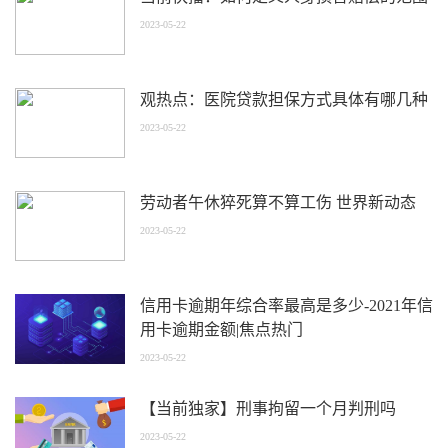
2023-05-22
观热点：医院贷款担保方式具体有哪几种
2023-05-22
劳动者午休猝死算不算工伤 世界新动态
2023-05-22
信用卡逾期年综合率最高是多少-2021年信
用卡逾期金额|焦点热门
2023-05-22
【当前独家】刑事拘留一个月判刑吗
2023-05-22