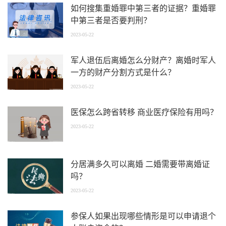
如何搜集重婚罪中第三者的证据？重婚罪
中第三者是否要判刑？
2023-05-22
军人退伍后离婚怎么分财产？离婚时军人
一方的财产分割方式是什么？
2023-05-22
医保怎么跨省转移 商业医疗保险有用吗？
2023-05-22
分居满多久可以离婚 二婚需要带离婚证
吗？
2023-05-22
参保人如果出现哪些情形是可以申请退个