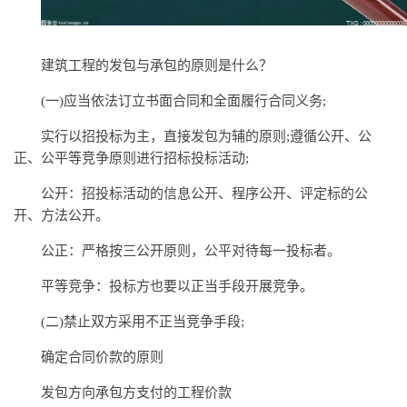
建筑工程的发包与承包的原则是什么？
(一)应当依法订立书面合同和全面履行合同义务;
实行以招投标为主，直接发包为辅的原则;遵循公开、公
正、公平等竞争原则进行招标投标活动;
公开：招投标活动的信息公开、程序公开、评定标的公
开、方法公开。
公正：严格按三公开原则，公平对待每一投标者。
平等竞争：投标方也要以正当手段开展竞争。
(二)禁止双方采用不正当竞争手段;
确定合同价款的原则
发包方向承包方支付的工程价款