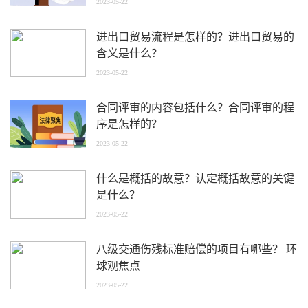
2023-05-22
进出口贸易流程是怎样的？进出口贸易的
含义是什么？
2023-05-22
合同评审的内容包括什么？合同评审的程
序是怎样的？
2023-05-22
什么是概括的故意？认定概括故意的关键
是什么？
2023-05-22
八级交通伤残标准赔偿的项目有哪些？ 环
球观焦点
2023-05-22