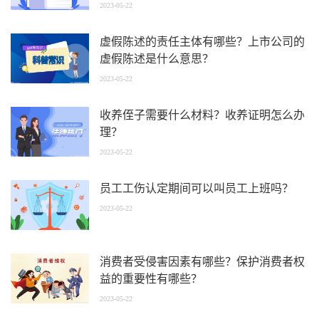
2023-05-22
虚假陈述的责任主体有哪些？上市公司的
虚假陈述是什么意思？
2023-05-22
收养侄子需要什么材料？收养证明怎么办
理？
2023-05-22
员工工伤认定期间可以叫员工上班吗？
2023-05-22
消费者受侵害因素有哪些？保护消费者权
益的重要性有哪些？
2023-05-22