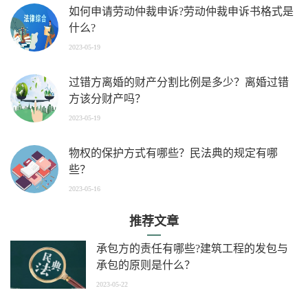
如何申请劳动仲裁申诉?劳动仲裁申诉书格式是
什么?
2023-05-19
过错方离婚的财产分割比例是多少？离婚过错
方该分财产吗？
2023-05-19
物权的保护方式有哪些？民法典的规定有哪
些？
2023-05-16
推荐文章
承包方的责任有哪些?建筑工程的发包与
承包的原则是什么？
2023-05-22