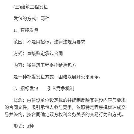
(三)建筑工程发包
发包的方式：两种
1、直接发包
范围：不是用招标，法律法规为要求
方式：直接鉴定承包合同
内容：将建筑工程委托给承包方
是一种补发发包方式，困难以展开公平竞争。
2、招标发包——引入竞争机制
概念：由建设单位设定标的并编制反映其建设内容与要求
的合同文件，吸引承包人参与竞争，依照特定程序择优达成交
易并签约，按合同确定双方权利义务关系的交易行为和方式。
形式：3种