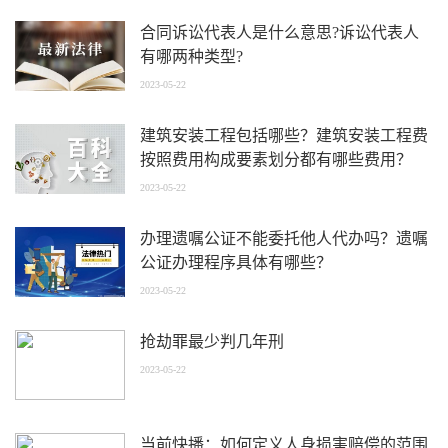
合同诉讼代表人是什么意思?诉讼代表人
有哪两种类型?
2023-05-22
建筑安装工程包括哪些？建筑安装工程费
按照费用构成要素划分都有哪些费用？
2023-05-22
办理遗嘱公证不能委托他人代办吗？遗嘱
公证办理程序具体有哪些？
2023-05-22
抢劫罪最少判几年刑
2023-05-22
当前快播：如何定义人身损害赔偿的范围