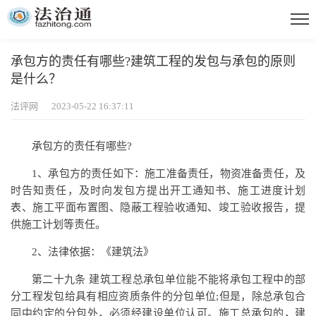
承包方的责任有哪些?建筑工程的发包与承包的原则
是什么？
法评网 2023-05-22 16:37:11
承包方的责任有哪些?
1、承包方的责任如下：施工准备责任，物资准备责任，及
时告知责任，及时向发包方提出开工通知书、施工进度计划
表、施工平面布置图、隐蔽工程验收通知、竣工验收报告，提
供施工计划等责任。
2、法律依据：《建筑法》
第二十九条 建筑工程总承包单位能不能将承包工程中的部
分工程发包给具有相应资质条件的分包单位;但是，除总承包合
同中约定的分包外，必须经建设单位认可。施工总承包的，建