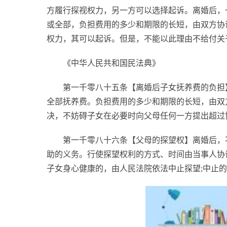
方履行探视权力，另一方可以选择起诉。离婚后，
或全部，负担费用的多少和期限的长短，由双方协
权力，其可以起诉。但是，不能以此理由不给付关
《
中华人民共和国
民法典》
第一千零八十五条【离婚后子女抚养费的负担
全部抚养费。负担费用的多少和期限的长短，由双
决，不妨碍子女在必要时向父母任何一方提出超过
第一千零八十六条【父母的探望权】离婚后，
助的义务。行使探望权利的方式、时间由当事人协
子女身心健康的，由人民法院依法中止探望;中止