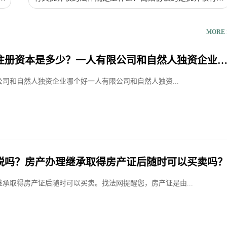
吗？
MORE 
注册资本是多少？一人有限公司和自然人独资企业
司和自然人独资企业哪个好一人有限公司和自然人独资...
税吗？房产办理继承取得房产证后随时可以买卖吗
继承取得房产证后随时可以买卖。找法网提醒您，房产证是由...