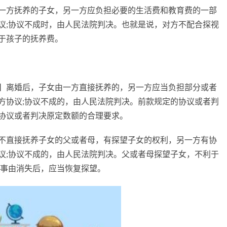
一方抚养的子女，另一方应负担必要的生活费和教育费的一部
议;协议不成时，由人民法院判决。也就是说，对方不配合探视
于孩子的抚养费。
】离婚后，子女由一方直接抚养的，另一方应当负担部分或者
方协议;协议不成的，由人民法院判决。前款规定的协议或者判
协议或者判决原定数额的合理要求。
不直接抚养子女的父或者母，有探望子女的权利，另一方有协
议;协议不成的，由人民法院判决。父或者母探望子女，不利于
的事由消失后，应当恢复探望。