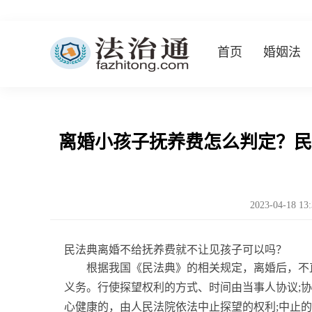
首页
婚姻法
离婚小孩子抚养费怎么判定？民
2023-04-18 13
民法典离婚不给抚养费就不让见孩子可以吗？
根据我国《民法典》的相关规定，离婚后，不
义务。行使探望权利的方式、时间由当事人协议;
心健康的，由人民法院依法中止探望的权利;中止