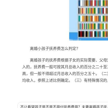
离婚小孩子抚养费怎么判定？
离婚孩子的抚养费根据子女的实际需要、父母
入的，抚养费一般可按其月总收入的百分之二十至
高，但一般不得超过月总收入的百分之五十。（二
均收入，参照上述比例确定。（三）有特殊情况的
标签：
子女抚养费
离婚子女抚养费判定
子女抚养
不让看望孩子是不是不用付抚养费用？夫妻离婚孩子抚