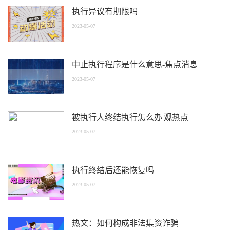
执行异议有期限吗
2023-05-07
中止执行程序是什么意思-焦点消息
2023-05-07
被执行人终结执行怎么办|观热点
2023-05-07
执行终结后还能恢复吗
2023-05-07
热文：如何构成非法集资诈骗