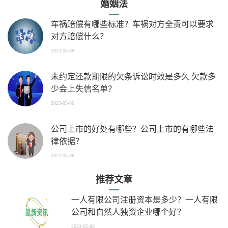
婚姻法
车祸赔偿有哪些标准？车祸对方全责可以要求
对方赔偿什么？
2023-05-08
未约定还款期限的欠条诉讼时效是多久 欠款多
少会上失信名单？
2023-05-06
公司上市的好处有哪些？公司上市的有哪些法
律依据？
2023-05-06
推荐文章
一人有限公司注册资本是多少？一人有限
公司和自然人独资企业哪个好？
2023-05-08