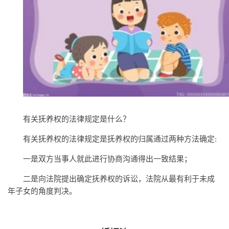
有关抚养权的法律规定是什么？
有关抚养权的法律规定是抚养权的归属通过两种方法确定:
一是双方当事人就此进行协商沟通得出一致结果；
二是向法院提出确定抚养权的诉讼，法院从最有利于未成
年子女的角度判决。