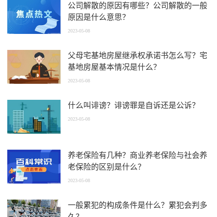
公司解散的原因有哪些？公司解散的一般
原因是什么意思？
2023-05-08
父母宅基地房屋继承权承诺书怎么写？宅
基地房屋基本情况是什么？
2023-05-08
什么叫诽谤？诽谤罪是自诉还是公诉？
2023-05-08
养老保险有几种？商业养老保险与社会养
老保险的区别是什么？
2023-05-08
一般累犯的构成条件是什么？累犯会判多
久？