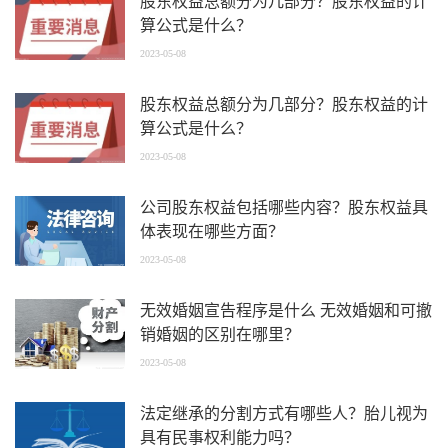
股东权益总额分为几部分？股东权益的计
算公式是什么？
2023-05-08
股东权益总额分为几部分？股东权益的计
算公式是什么？
2023-05-08
公司股东权益包括哪些内容？股东权益具
体表现在哪些方面？
2023-05-08
无效婚姻宣告程序是什么 无效婚姻和可撤
销婚姻的区别在哪里？
2023-05-08
法定继承的分割方式有哪些人？胎儿视为
具有民事权利能力吗？