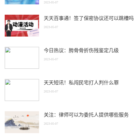
2023-05-07
天天百事通！签了保密协议还可以跳槽吗
2023-05-07
今日热议：胯骨骨折伤残鉴定几级
2023-05-07
天天短讯！私闯民宅打人判什么罪
2023-05-07
关注：律师可以为委托人提供哪些服务
2023-05-07