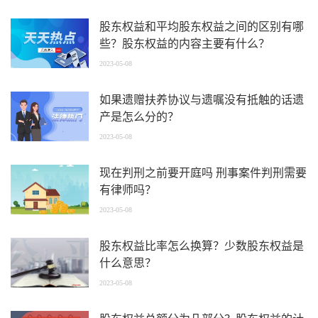
股东权益和平均股东权益之间的区别有哪
些？股东权益的内容主要有什么？
2023-05-08
如果遗赠扶养协议与遗嘱没有抵触的话遗
产是怎么分的？
2023-05-08
现在判刑之前要开庭吗 刑事案件判刑需要
有律师吗？
2023-05-08
股东权益比率怎么换算？少数股东权益是
什么意思？
2023-05-08