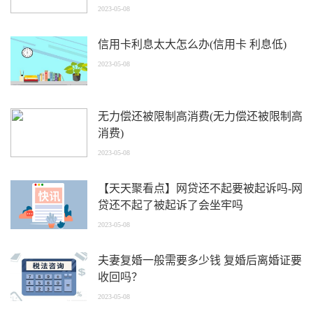
2023-05-08
信用卡利息太大怎么办(信用卡 利息低)
2023-05-08
无力偿还被限制高消费(无力偿还被限制高
消费)
2023-05-08
【天天聚看点】网贷还不起要被起诉吗-网
贷还不起了被起诉了会坐牢吗
2023-05-08
夫妻复婚一般需要多少钱 复婚后离婚证要
收回吗？
2023-05-08