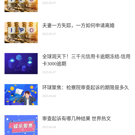
2023-05-07
夫妻一方失踪，一方如何申请离婚
2023-05-07
全球观天下！三千元信用卡逾期冻结-信用
卡3000逾期
2023-05-07
环球聚焦：检察院审查起诉的期限是多久
2023-05-06
审查起诉有哪几种结果 世界热文
2023-05-06