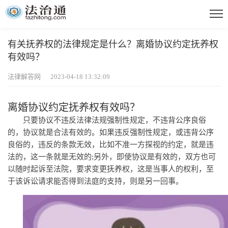
有关抚养权的法律规定是什么？离婚协议约定抚养权
有效吗？
法律解答网 2023-04-18 13:32:09
离婚协议约定抚养权有效吗？
只要协议不违反法律法规强制
性
规定，不违背公序良俗
的，协议就是合法有效的。如果违反强制
性
规定，或违背公序
良俗的，违反的条款无效，比如不准一方探视的约定，就是违
法的，这一条就是无效的;另外，即使协议是有效的，双方也可
以随时起诉至法院，要求变更抚养权，这是当事人的权利，至
于该诉讼请求能否得到法庭的支持，则是另一回事。