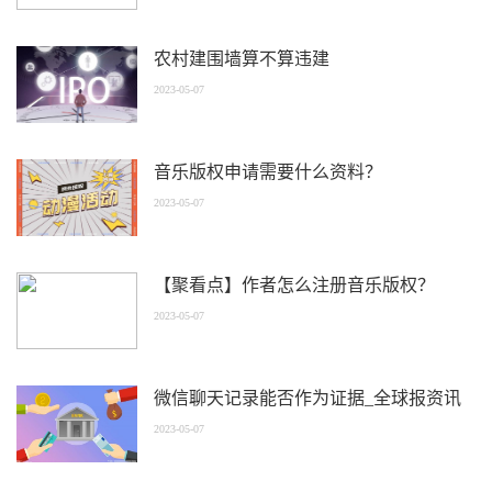
农村建围墙算不算违建
2023-05-07
音乐版权申请需要什么资料？
2023-05-07
【聚看点】作者怎么注册音乐版权？
2023-05-07
微信聊天记录能否作为证据_全球报资讯
2023-05-07