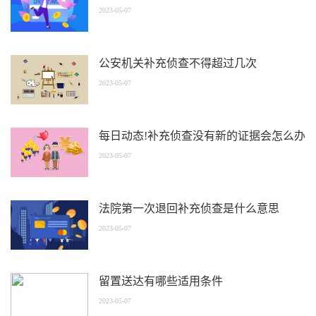
2023-05-07
公安机关补充侦查不得超过几次
2023-05-07
每日动态!补充侦查没有新的证据会怎么办
2023-05-07
法院第一次退回补充侦查是什么意思
2023-05-07
留置送达有哪些适用条件
2023-05-07