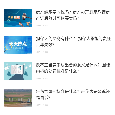
房产继承要收税吗？房产办理继承取得房
产证后随时可以买卖吗？
2023-05-08
担保人的义务有什么？ 担保人承担的责任
几年失效？
2023-05-08
反不正当竞争法出台的意义是什么？围标
串标的处罚标准是什么？
2023-05-08
轻伤害量刑标准是什么？轻伤害是公诉还
是自诉？
2023-05-08