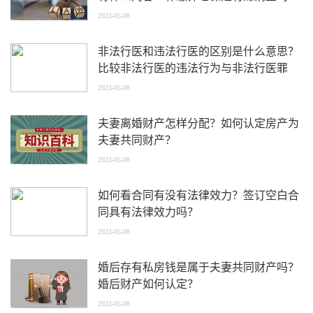
2023-05-08
非法行医和违法行医的区别是什么意思？
比较非法行医的违法行为与非法行医罪
2023-05-08
夫妻离婚财产怎样分配？如何认定房产为
夫妻共同财产？
2023-05-08
如何看合同有没有法律效力？签订空白合
同具有法律效力吗？
2023-05-08
婚后存有私房钱是属于夫妻共同财产吗？
婚后财产如何认定？
2023-05-08