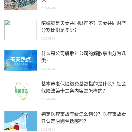
2023-05-08
陪嫁钱是夫妻共同财产不？夫妻共同财产
分割比例是多少？
2023-05-08
什么是公司解散？公司的解散事由分为几
类？
2023-05-08
基本养老保险缴费基数指的是什么？社会
保险法第十二条内容是怎样的？
2023-05-08
判定医疗事故等级怎么划分？医疗事故责
任认定原则包括哪些？
2023-05-08