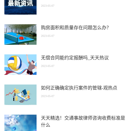
2023-05-07
购房面积和质量存在问题怎么办？
2023-05-07
无偿合同能约定报酬吗_天天热议
2023-05-07
如何正确确定执行案件的管辖-观热点
2023-05-07
天天精选！交通事故律师咨询收费标准是
什么