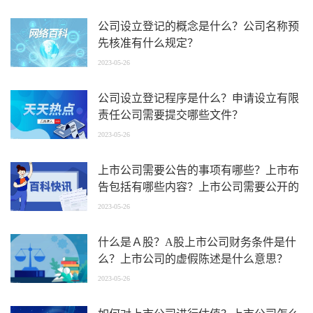
公司设立登记的概念是什么？公司名称预
先核准有什么规定？
2023-05-26
公司设立登记程序是什么？申请设立有限
责任公司需要提交哪些文件？
2023-05-26
上市公司需要公告的事项有哪些？上市布
告包括有哪些内容？上市公司需要公开的
信息有哪些？
2023-05-26
什么是Ａ股？A股上市公司财务条件是什
么？上市公司的虚假陈述是什么意思？
2023-05-26