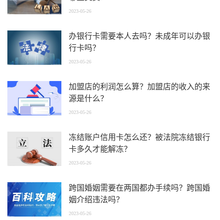
2023-05-26
办银行卡需要本人去吗？未成年可以办银
行卡吗？
2023-05-26
加盟店的利润怎么算？加盟店的收入的来
源是什么？
2023-05-26
冻结账户信用卡怎么还？被法院冻结银行
卡多久才能解冻？
2023-05-26
跨国婚姻需要在两国都办手续吗？跨国婚
姻介绍违法吗？
2023-05-26