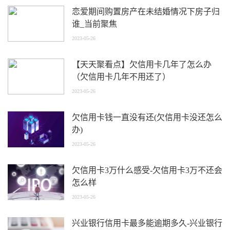
恋爱期间购置房产在未结婚情况下房子归
谁_当前聚焦
2023-05-26
【天天聚看点】欠信用卡几年了怎么办
（欠信用卡几年不用还了）
2023-05-26
欠信用卡钱一直没有还(欠信用卡没还怎么
办)
2023-05-26
欠信用卡3万什么感受-欠信用卡3万不还会
怎么样
2023-05-26
兴业银行信用卡最多能逾期多久-兴业银行