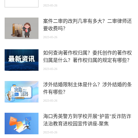
2023-05-26
案件二审的改判几率有多大？二审律师还
要收费吗？
2023-05-26
如何查询著作权归属？委托创作的著作权
归属是什么？著作权归属的规定有哪些？
2023-05-26
涉外结婚限制主体是什么？涉外结婚的条
件有哪些？
2023-05-26
海口秀英警方到学校开展“护苗”反诈防诈
法治教育进校园宣传讲座-聚焦
2023-05-26