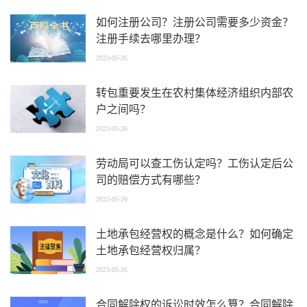
如何注册公司？注册公司需要多少资金？
注册手续去哪里办理？
2023-05-26
转包重要发生在农村集体经济组织内部农
户之间吗？
2023-05-26
劳动局可以查工伤认定吗？工伤认定后公
司的赔偿方式有哪些？
2023-05-26
土地承包经营权的概念是什么？如何确定
土地承包经营权归属？
2023-05-26
合同解除权的诉讼时效怎么算？合同解除