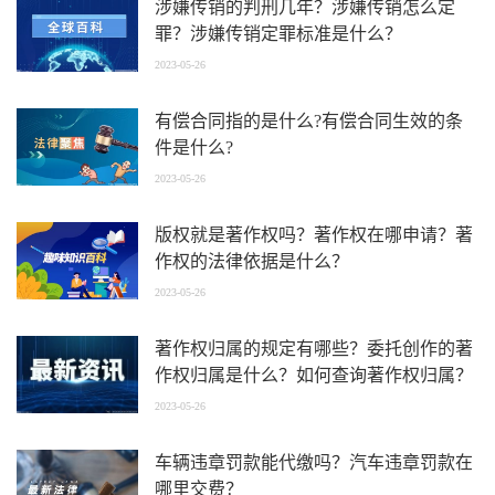
涉嫌传销的判刑几年？涉嫌传销怎么定
罪？涉嫌传销定罪标准是什么？
2023-05-26
有偿合同指的是什么?有偿合同生效的条
件是什么?
2023-05-26
版权就是著作权吗？著作权在哪申请？著
作权的法律依据是什么？
2023-05-26
著作权归属的规定有哪些？委托创作的著
作权归属是什么？如何查询著作权归属？
2023-05-26
车辆违章罚款能代缴吗？汽车违章罚款在
哪里交费？