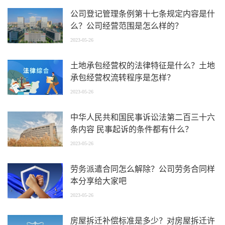
公司登记管理条例第十七条规定内容是什
么？公司经营范围是怎么样的？
2023-05-26
土地承包经营权的法律特征是什么？土地
承包经营权流转程序是怎样？
2023-05-26
中华人民共和国民事诉讼法第二百三十六
条内容 民事起诉的条件都有什么？
2023-05-26
劳务派遣合同怎么解除？公司劳务合同样
本分享给大家吧
2023-05-26
房屋拆迁补偿标准是多少？对房屋拆迁许