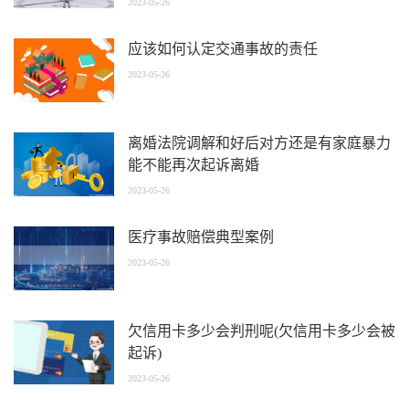
2023-05-26
应该如何认定交通事故的责任
2023-05-26
离婚法院调解和好后对方还是有家庭暴力
能不能再次起诉离婚
2023-05-26
医疗事故赔偿典型案例
2023-05-26
欠信用卡多少会判刑呢(欠信用卡多少会被
起诉)
2023-05-26