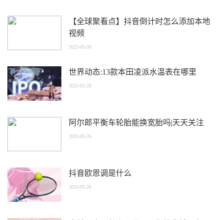
【全球聚看点】抖音倒计时怎么添加本地
视频
2023-05-26
世界动态:13款本田凌派水温表在哪里
2023-05-26
阿尔郎平衡车轮胎能换宽胎吗|天天关注
2023-05-26
抖音欧恩调是什么
2023-05-26