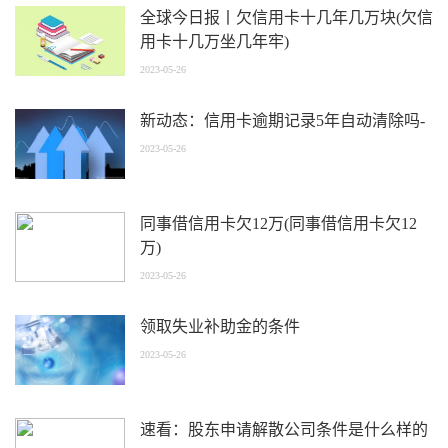
全球今日报丨欠信用卡十几年几万块(欠信
用卡十几万坐几年牢)
2023-05-26
新动态：信用卡逾期记录5年自动清除吗-
2023-05-26
同事借信用卡欠12万(同事借信用卡欠12
万)
2023-05-26
领取失业补助金的条件
2023-05-26
速看：股东申请解散公司条件是什么样的