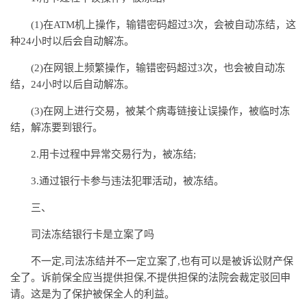
(1)在ATM机上操作，输错密码超过3次，会被自动冻结，这
种24小时以后会自动解冻。
(2)在网银上频繁操作，输错密码超过3次，也会被自动冻
结，24小时以后自动解冻。
(3)在网上进行交易，被某个病毒链接让误操作，被临时冻
结，解冻要到银行。
2.用卡过程中异常交易行为，被冻结;
3.通过银行卡参与违法犯罪活动，被冻结。
三、
司法冻结银行卡是立案了吗
不一定,司法冻结并不一定立案了,也有可以是被诉讼财产保
全了。诉前保全应当提供担保,不提供担保的法院会裁定驳回申
请。这是为了保护被保全人的利益。