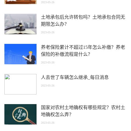
2023-05-26
土地承包后允许转包吗？土地承包合同无
期限怎么办？
2023-05-26
养老保险累计不超过15年怎么补缴？养老
保险的补缴流程是什么？
2023-05-26
人去世了车辆怎么继承_每日消息
2023-05-26
国家对农村土地确权有哪些规定？农村土
地确权怎么弄？
2023-05-26