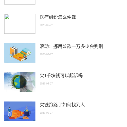
医疗纠纷怎么仲裁
2023-05-27
滚动：挪用公款一万多少会判刑
2023-05-27
欠1千块钱可以起诉吗
2023-05-27
欠钱跑路了如何找到人
2023-05-27