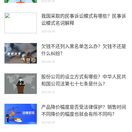
2023-05-29
我国采取的民事诉讼模式有哪些？民事诉
讼模式名词解释
2023-05-29
欠钱不还列入黑名单怎么办？欠钱不还是
什么纠纷？
2023-05-29
股份公司的设立方式有哪些？中华人民共
和国公司法第七十七条是什么？
2023-05-29
产品降价幅度是否受法律保护？销售时间
不同降价的幅度也就会有所不同吗？
2023-05-29