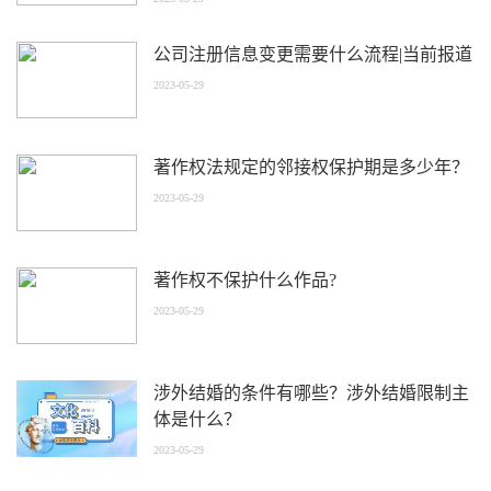
公司注册信息变更需要什么流程|当前报道
2023-05-29
著作权法规定的邻接权保护期是多少年？
2023-05-29
著作权不保护什么作品?
2023-05-29
涉外结婚的条件有哪些？涉外结婚限制主
体是什么？
2023-05-29