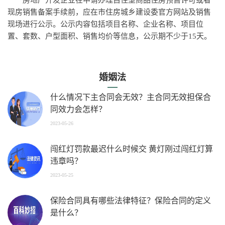
房地产开发企业在申请办理自住型商品住房预售许可或者
现房销售备案手续前，应在市住房城乡建设委官方网站及销售
现场进行公示。公示内容包括项目名称、企业名称、项目位
置、套数、户型面积、销售均价等信息，公示期不少于15天。
婚姻法
什么情况下主合同会无效？主合同无效担保合
同效力会怎样？
2023-05-26
闯红灯罚款最迟什么时候交 黄灯刚过闯红灯算
违章吗？
2023-05-25
保险合同具有哪些法律特征？保险合同的定义
是什么？