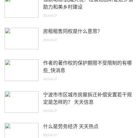
助力和美乡村建设
2023-05-27
房租租售同权是什么意思？
2023-05-27
作者的著作权的保护期限不受限制的有哪
些_快消息
2023-05-27
宁波市市区城市房屋拆迁补偿安置若干规
定是怎样的？ 天天信息
2023-05-27
什么是劳务经济 天天热点
2023-05-27