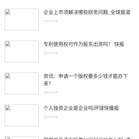
企业上市须解决哪些财务问题_全球报道
2023-05-28
专利使用权可作为股东出资吗？ 快报
2023-05-28
资讯：申请一个版权要多少钱才能办下
来？
2023-05-28
个人独资企业是企业吗|环球快播报
2023-05-28