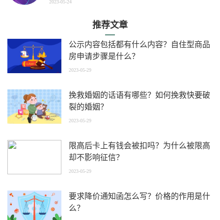
2023-05-24
推荐文章
公示内容包括都有什么内容？自住型商品
房申请步骤是什么？
2023-05-29
挽救婚姻的话语有哪些？如何挽救快要破
裂的婚姻？
2023-05-29
限高后卡上有钱会被扣吗？为什么被限高
却不影响征信？
2023-05-29
要求降价通知函怎么写？价格的作用是什
么？