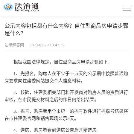
公示内容包括都有什么内容？自住型商品房申请步骤
是什么？
法律解答网 2023-05-29 10:47:39
根据我国法律规定，自住型商品房申请步骤如下：
1、先报名。购房人在不少于十五天的公示期中按照普通购
房要求向住建委网站提交个人信息材料。
2、核验，住建委相关部门和开发商对购房人员的资质进行
审核，在市民提交材料之后的作日内给出结果。
3、摇号，购房者用全市统一的摇号软件进行摇摇号结果将
在市住建委官网和销售现场公示3天。
4、选房，购房者看到选房公告后开始选房。