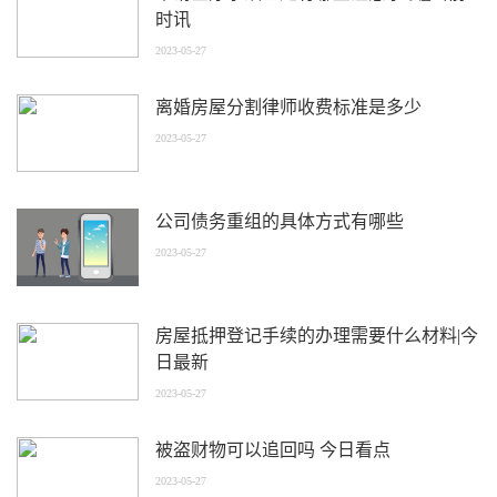
时讯
2023-05-27
离婚房屋分割律师收费标准是多少
2023-05-27
公司债务重组的具体方式有哪些
2023-05-27
房屋抵押登记手续的办理需要什么材料|今
日最新
2023-05-27
被盗财物可以追回吗 今日看点
2023-05-27