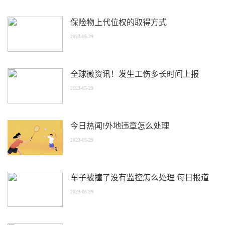
保险物上代位权的取得方式
2023-05-29
全球微资讯！发生工伤多长时间上报
2023-05-29
今日热闻!外地违章怎么处理
2023-05-29
车子被撞了没有监控怎么处理 每日报道
2023-05-29