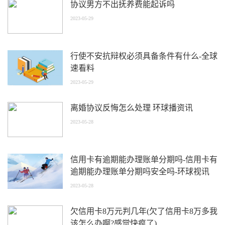
协议男方不出抚养费能起诉吗
2023-05-29
行使不安抗辩权必须具备条件有什么-全球
速看料
2023-05-29
离婚协议反悔怎么处理 环球播资讯
2023-05-28
信用卡有逾期能办理账单分期吗-信用卡有
逾期能办理账单分期吗安全吗-环球视讯
2023-05-28
欠信用卡8万元判几年(欠了信用卡8万多我
该怎么办啊?感觉快疯了)