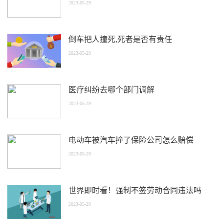
2023-05-29
倒车把人撞死,死者是否有责任
2023-05-29
医疗纠纷去哪个部门调解
2023-05-29
电动车被汽车撞了保险公司怎么赔偿
2023-05-29
世界即时看！强制不签劳动合同违法吗
2023-05-29