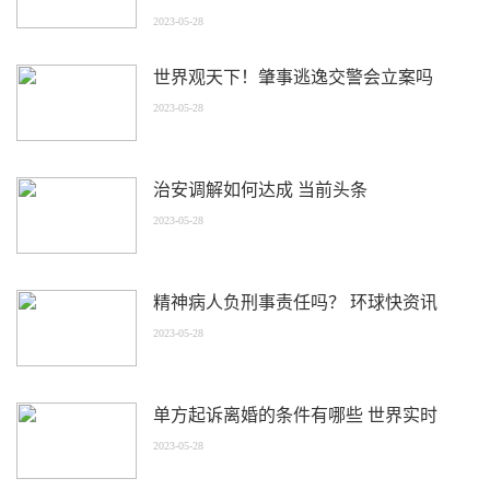
2023-05-28
世界观天下！肇事逃逸交警会立案吗
2023-05-28
治安调解如何达成 当前头条
2023-05-28
精神病人负刑事责任吗？ 环球快资讯
2023-05-28
单方起诉离婚的条件有哪些 世界实时
2023-05-28