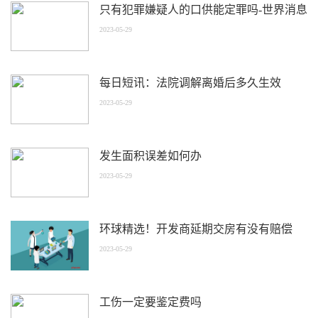
只有犯罪嫌疑人的口供能定罪吗-世界消息
2023-05-29
每日短讯：法院调解离婚后多久生效
2023-05-29
发生面积误差如何办
2023-05-29
环球精选！开发商延期交房有没有赔偿
2023-05-29
工伤一定要鉴定费吗