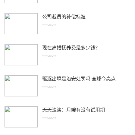
公司裁员的补偿标准
2023-05-27
现在离婚抚养费是多少钱？
2023-05-27
驱逐出境是治安处罚吗 全球今亮点
2023-05-27
天天速读：月嫂有没有试用期
2023-05-27