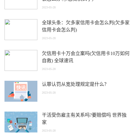
2023-05-28
全球头条：欠多家信用卡会怎么判(欠多家
信用卡会怎么判)
2023-05-28
欠信用卡十万会立案吗(欠信用卡10万如何
自救) 全球速讯
2023-05-28
认罪认罚从宽处理规定是什么？
2023-05-28
干活受伤雇主有关系吗?要赔偿吗 世界独
家
2023-05-28