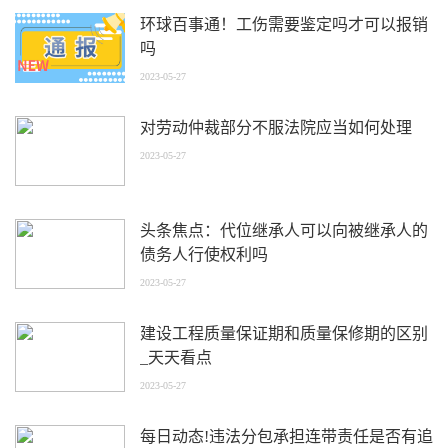
环球百事通！工伤需要鉴定吗才可以报销
吗
2023-05-27
对劳动仲裁部分不服法院应当如何处理
2023-05-27
头条焦点：代位继承人可以向被继承人的
债务人行使权利吗
2023-05-27
建设工程质量保证期和质量保修期的区别
_天天看点
2023-05-27
每日动态!违法分包承担连带责任是否有追