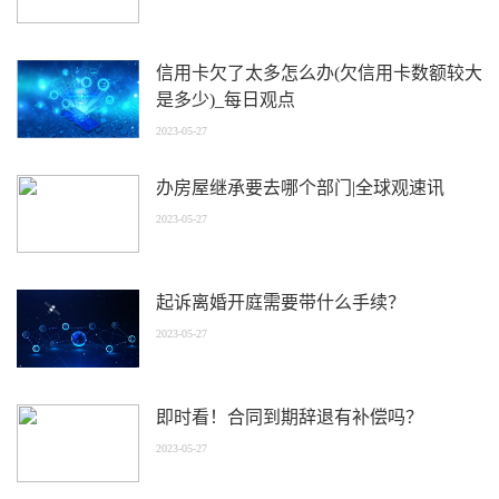
信用卡欠了太多怎么办(欠信用卡数额较大
是多少)_每日观点
2023-05-27
办房屋继承要去哪个部门|全球观速讯
2023-05-27
起诉离婚开庭需要带什么手续？
2023-05-27
即时看！合同到期辞退有补偿吗？
2023-05-27