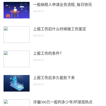
一般纳税人申请业务流程_每日快讯
2023-05-27
上报工伤后什么时候做工伤鉴定
2023-05-27
上报工伤的条件？
2023-05-27
上报工伤后多久能批下来
2023-05-27
诈骗500万一般判多少年|环球观热点