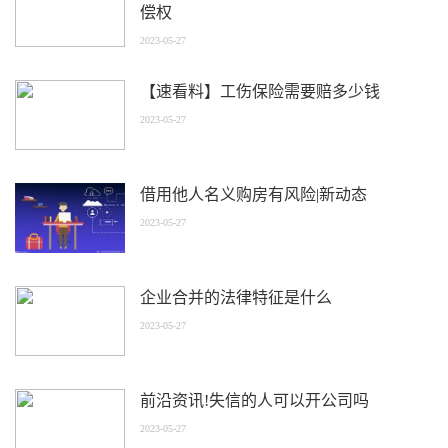
偿权
2023-05-27
【速看料】工伤保险需要赔多少钱
2023-05-27
借用他人名义购房有风险|新动态
2023-05-27
企业合并的法律特征是什么
2023-05-27
前沿资讯!失信的人可以开公司吗
2023-05-27