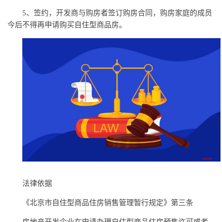
5、签约，开发商与购房者签订购房合同，购房家庭的成员
今后不得再申请购买自住型商品房。
法律依据
《北京市自住型商品住房销售管理暂行规定》第三条