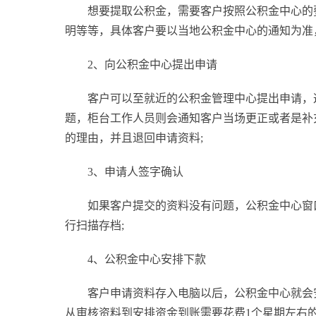
想要提取公积金，需要客户按照公积金中心的
明等等，具体客户要以当地公积金中心的通知为准
2、向公积金中心提出申请
客户可以至就近的公积金管理中心提出申请，
题，柜台工作人员则会通知客户当场更正或者是补
的理由，并且退回申请资料;
3、申请人签字确认
如果客户提交的资料没有问题，公积金中心窗
行扫描存档;
4、公积金中心安排下款
客户申请资料存入电脑以后，公积金中心就会
从审核资料到安排资金到账需要花费1个星期左右