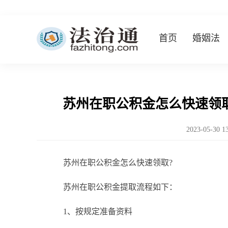
首页
婚姻法
苏州在职公积金怎么快速领
2023-05-30 1
苏州在职公积金怎么快速领取?
苏州在职公积金提取流程如下：
1、按规定准备资料