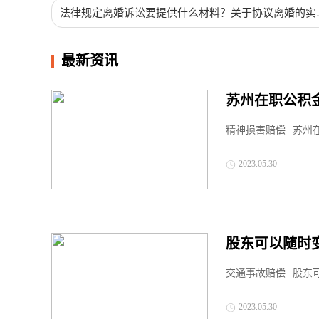
法律规定离婚诉讼要提供什么材料？关于协议离婚的实
要件有哪些？
最新资讯
苏州在职公积
精神损害赔偿
苏州
2023.05.30
股东可以随时
交通事故赔偿
股东
2023.05.30