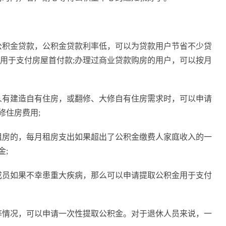
公积金贷款，公积金贷款利率低，可以为贷款用户节省不少贷
金用于支付房屋首付款;办理过商业贷款购房的用户，可以按月
人有建造自有住房，或翻修、大修自有住房需求时，可以申请
修住房费用;
租房的，每月租房支出如果超出了公积金缴费人家庭收入的一
金;
成员如果不幸患重大疾病，那么可以申请提取公积金用于支付
等情况，可以申请一次性提取公积金。对于退休人员来说，一