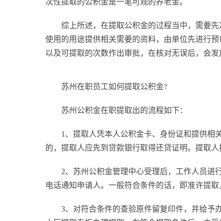
次性提取的公积金是一笔可观的养老金。
综上所述，在提取公积金的过程当中，需要先
使用的用途提供相关需要的资料，由单位先进行预
以及可提取的次数作出审批，在核对无误后，会发
苏州在职员工如何提取公积金?
苏州公积金在职提取出的流程如下：
1、提取人凭本人公积金卡、身份证和提供相
的，提取人应先到贷款银行取得还贷证明。提取人
2、苏州公积金管理中心受理后，工作人员进
电话通知申请人。一般符合条件的话，即准许提取
3、对符合条件的查验原件留复印件，并给予