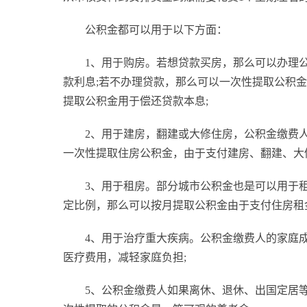
公积金都可以用于以下方面：
1、用于购房。若想贷款买房，那么可以办理
款利息;若不办理贷款，那么可以一次性提取公积
提取公积金用于偿还贷款本息;
2、用于建房，翻建或大修住房，公积金缴费
一次性提取住房公积金，由于支付建房、翻建、大
3、用于租房。部分城市公积金也是可以用于
定比例，那么可以按月提取公积金由于支付住房租
4、用于治疗重大疾病。公积金缴费人的家庭
医疗费用，减轻家庭负担;
5、公积金缴费人如果离休、退休、出国定居