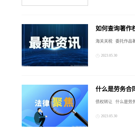
如何查询著作
权归属是什么
海关关税
委托作品
2023.05.30
什么是劳务合
债权转让
什么是劳务
2023.05.30